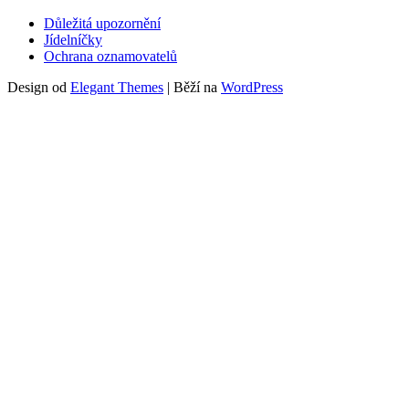
Důležitá upozornění
Jídelníčky
Ochrana oznamovatelů
Design od
Elegant Themes
| Běží na
WordPress