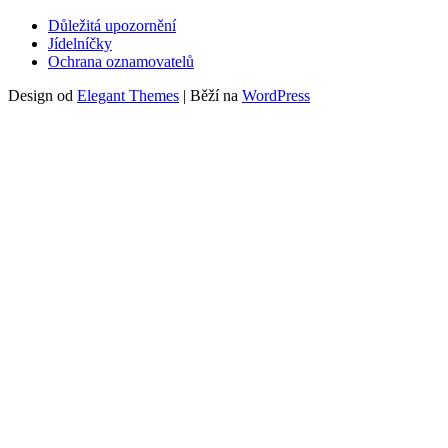
Důležitá upozornění
Jídelníčky
Ochrana oznamovatelů
Design od
Elegant Themes
| Běží na
WordPress