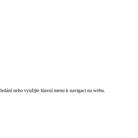
hledání nebo využijte hlavní menu k navigaci na webu.