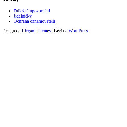
Důležitá upozornění
Jídelníčky
Ochrana oznamovatelů
Design od
Elegant Themes
| Běží na
WordPress