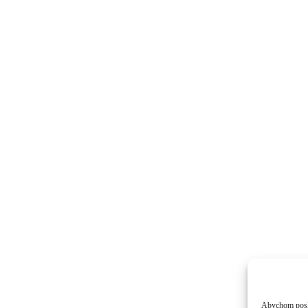
Abychom poskyt